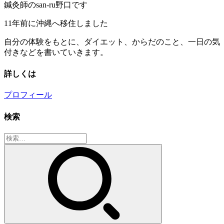
鍼灸師のsan-ru野口です
11年前に沖縄へ移住しました
自分の体験をもとに、ダイエット、からだのこと、一日の気
付きなどを書いていきます。
詳しくは
プロフィール
検索
検
索: