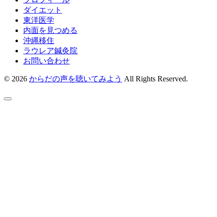
ダイエット
東洋医学
内面を見つめる
沖縄移住
ラウレア鍼灸院
お問い合わせ
© 2026
からだの声を聴いてみよう
All Rights Reserved.