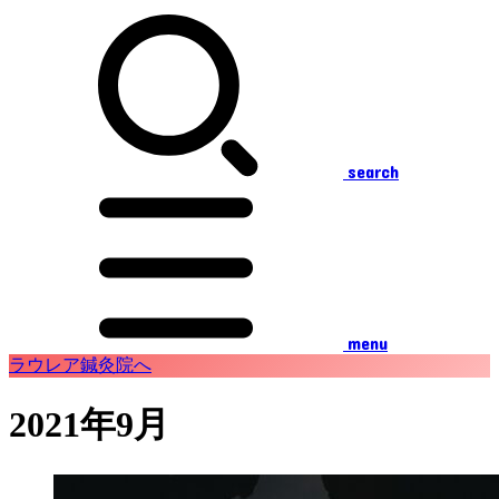
search
menu
ラウレア鍼灸院へ
2021年9月