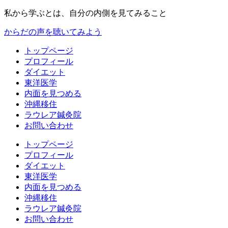
私から学ぶとは、自分の内側を見てみること
からだの声を聴いてみよう
トップページ
プロフィール
ダイエット
東洋医学
内面を見つめる
沖縄移住
ラウレア鍼灸院
お問い合わせ
トップページ
プロフィール
ダイエット
東洋医学
内面を見つめる
沖縄移住
ラウレア鍼灸院
お問い合わせ