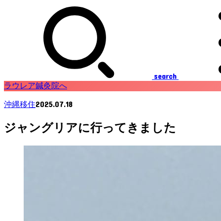
search
ラウレア鍼灸院へ
2025.07.18
沖縄移住
ジャングリアに行ってきました