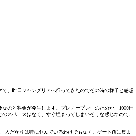
グで、昨日ジャングリアへ行ってきたのでその時の様子と感想
なのと料金が発生します。プレオープン中のためか、1000円
ほどのスペースはなく、すぐ埋まってしまいそうな感じなので、
し、人だかりは特に並んでいるわけでもなく、ゲート前に集ま