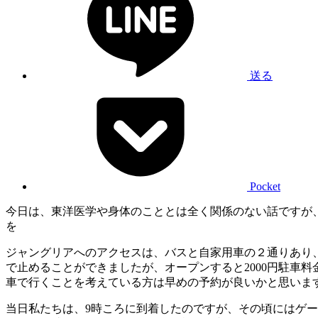
送る
Pocket
今日は、東洋医学や身体のこととは全く関係のない話ですが
を
ジャングリアへのアクセスは、バスと自家用車の２通りあり、
で止めることができましたが、オープンすると2000円駐車
車で行くことを考えている方は早めの予約が良いかと思いま
当日私たちは、9時ころに到着したのですが、その頃にはゲー